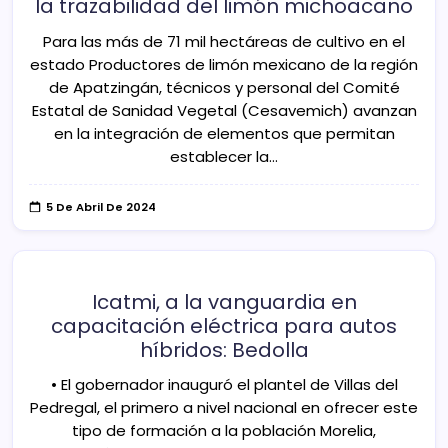
la trazabilidad del limón michoacano
Para las más de 71 mil hectáreas de cultivo en el
estado Productores de limón mexicano de la región
de Apatzingán, técnicos y personal del Comité
Estatal de Sanidad Vegetal (Cesavemich) avanzan
en la integración de elementos que permitan
establecer la…
5 De Abril De 2024
Icatmi, a la vanguardia en
capacitación eléctrica para autos
híbridos: Bedolla
• El gobernador inauguró el plantel de Villas del
Pedregal, el primero a nivel nacional en ofrecer este
tipo de formación a la población Morelia,