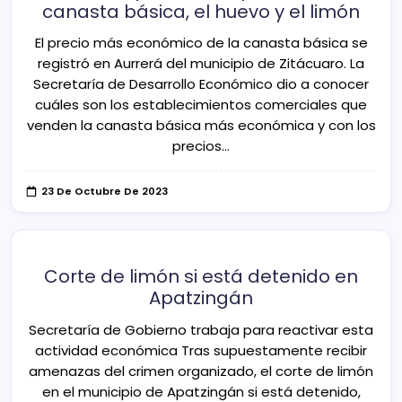
canasta básica, el huevo y el limón
El precio más económico de la canasta básica se
registró en Aurrerá del municipio de Zitácuaro. La
Secretaría de Desarrollo Económico dio a conocer
cuáles son los establecimientos comerciales que
venden la canasta básica más económica y con los
precios…
23 De Octubre De 2023
Corte de limón si está detenido en
Apatzingán
Secretaría de Gobierno trabaja para reactivar esta
actividad económica Tras supuestamente recibir
amenazas del crimen organizado, el corte de limón
en el municipio de Apatzingán si está detenido,