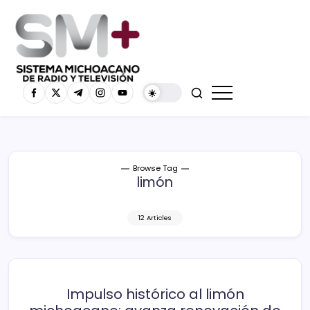
Browse Tag
limón
12 Articles
Impulso histórico al limón