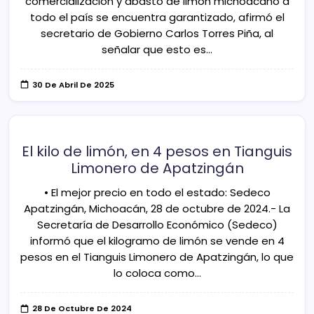
comercialización y abasto de limón michoacano a
todo el país se encuentra garantizado, afirmó el
secretario de Gobierno Carlos Torres Piña, al
señalar que esto es…
30 De Abril De 2025
El kilo de limón, en 4 pesos en Tianguis
Limonero de Apatzingán
• El mejor precio en todo el estado: Sedeco
Apatzingán, Michoacán, 28 de octubre de 2024.- La
Secretaría de Desarrollo Económico (Sedeco)
informó que el kilogramo de limón se vende en 4
pesos en el Tianguis Limonero de Apatzingán, lo que
lo coloca como…
28 De Octubre De 2024