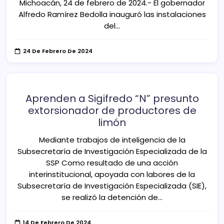
Michoacán, 24 de febrero de 2024.- El gobernador
Alfredo Ramírez Bedolla inauguró las instalaciones
del…
24 De Febrero De 2024
Aprenden a Sigifredo “N” presunto
extorsionador de productores de
limón
Mediante trabajos de inteligencia de la
Subsecretaría de Investigación Especializada de la
SSP Como resultado de una acción
interinstitucional, apoyada con labores de la
Subsecretaría de Investigación Especializada (SIE),
se realizó la detención de…
14 De Febrero De 2024