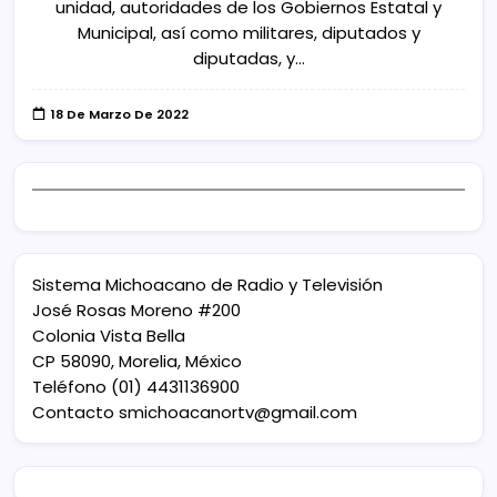
unidad, autoridades de los Gobiernos Estatal y
Municipal, así como militares, diputados y
diputadas, y…
18 De Marzo De 2022
Sistema Michoacano de Radio y Televisión
José Rosas Moreno #200
Colonia Vista Bella
CP 58090, Morelia, México
Teléfono (01) 4431136900
Contacto
smichoacanortv@gmail.com