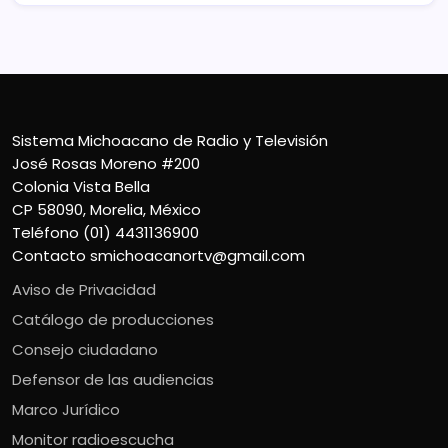
Sistema Michoacano de Radio y Televisión
José Rosas Moreno #200
Colonia Vista Bella
CP 58090, Morelia, México
Teléfono (01) 4431136900
Contacto
smichoacanortv@gmail.com
Aviso de Privacidad
Catálogo de producciones
Consejo ciudadano
Defensor de las audiencias
Marco Jurídico
Monitor radioescucha