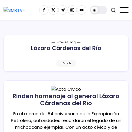
Browse Tag
Lázaro Cárdenas del Río
1 Article
Rinden homenaje al general Lázaro
Cárdenas del Río
En el marco del 84 aniversario de la Expropiación
Petrolera, autoridades recordaron el legado de un
michoacano ejemplar. Con un acto cívico y de