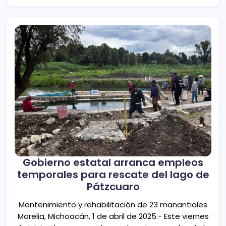
Gobierno estatal arranca empleos
temporales para rescate del lago de
Pátzcuaro
Mantenimiento y rehabilitación de 23 manantiales
Morelia, Michoacán, 1 de abril de 2025.- Este viernes