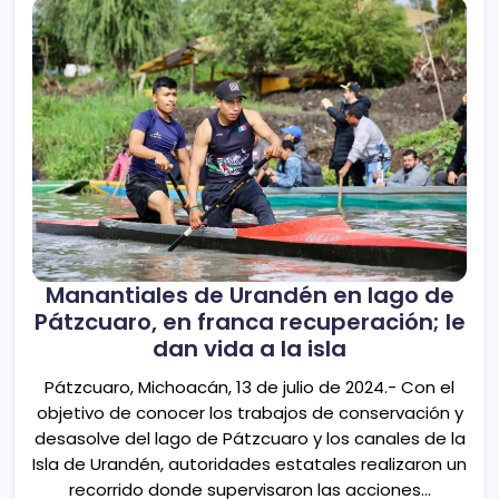
Manantiales de Urandén en lago de
Pátzcuaro, en franca recuperación; le
dan vida a la isla
Pátzcuaro, Michoacán, 13 de julio de 2024.- Con el
objetivo de conocer los trabajos de conservación y
desasolve del lago de Pátzcuaro y los canales de la
Isla de Urandén, autoridades estatales realizaron un
recorrido donde supervisaron las acciones…