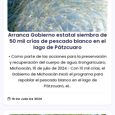
Arranca Gobierno estatal siembra de
50 mil crías de pescado blanco en el
lago de Pátzcuaro
• Como parte de las acciones para la preservación
y recuperación del cuerpo de agua. Erongarícuaro,
Michoacán, 16 de julio de 2024.- Con 10 mil crías, el
Gobierno de Michoacán inició el programa para
repoblar el pescado blanco en el lago de
Pátzcuaro, el…
16 De Julio De 2024