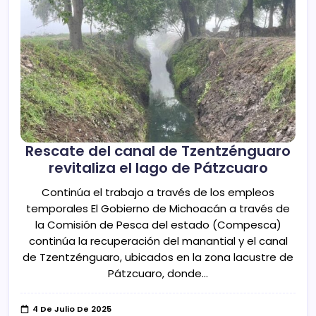
Rescate del canal de Tzentzénguaro
revitaliza el lago de Pátzcuaro
Continúa el trabajo a través de los empleos
temporales El Gobierno de Michoacán a través de
la Comisión de Pesca del estado (Compesca)
continúa la recuperación del manantial y el canal
de Tzentzénguaro, ubicados en la zona lacustre de
Pátzcuaro, donde…
4 De Julio De 2025