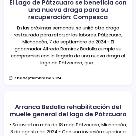
El Lago de Pátzcuaro se beneficia con
una nueva draga para su
recuperación: Compesca
En las próximas semanas, se unirá otra draga
restaurada para reforzar las labores. Pátzcuaro,
Michoacán, 7 de septiembre de 2024.- El
gobernador Alfredo Ramírez Bedolla cumple su
compromiso con la llegada de una nueva draga al
lago de Pátzcuaro, que…
7 De Septiembre De 2024
Arranca Bedolla rehabilitación del
muelle general del lago de Pátzcuaro
• Se invierten más de 18 mdp Pátzcuaro, Michoacán,
3 de agosto de 2024.- Con una inversión superior a