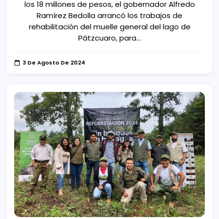
los 18 millones de pesos, el gobernador Alfredo
Ramírez Bedolla arrancó los trabajos de
rehabilitación del muelle general del lago de
Pátzcuaro, para…
3 De Agosto De 2024