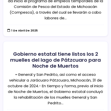
da inicio el programa de empleos temporales de la
Comisión de Pesca del Estado de Michoacán
(Compesca), a través del cual se llevarán a cabo
labores de…
1 De Abril De 2025
Gobierno estatal tiene listos los 2
muelles del lago de Pátzcuaro para
Noche de Muertos
• General y San Pedrito, así como el acceso
vehicular a Jarácuaro Pátzcuaro, Michoacán, 31 de
octubre de 2024.- En tiempo y forma, previo al inicio
de Noche de Muertos, el Gobierno estatal concluyó
la rehabilitación de los muelles General y San
Pedrito…