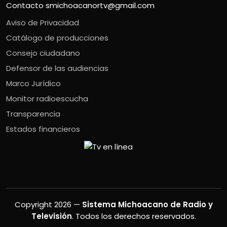
Contacto
smichoacanortv@gmail.com
Aviso de Privacidad
Catálogo de producciones
Consejo ciudadano
Defensor de las audiencias
Marco Jurídico
Monitor radioescucha
Transparencia
Estados financieros
Copyright 2026 —
Sistema Michoacano de Radio y
Televisión
. Todos los derechos reservados.