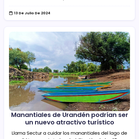
13 De Julio De 2024
Manantiales de Urandén podrían ser
un nuevo atractivo turístico
Llama Sectur a cuidar los manantiales del lago de