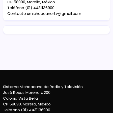
CP 58090, Morelia, México
Teléfono (01) 4431136900
Contacto
smichoacanortv@gmail.com
Sistema Michoacano de Radio y Televisión
José Rosas Moreno #200
Colonia Vista Bella
CP 58090, Morelia, México
Teléfono (01) 4431136900