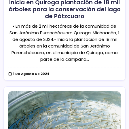
Inicia en Quiroga plantación de 18 mil
árboles para la conservación del lago
de Pátzcuaro
• En más de 2 mil hectáreas de la comunidad de
San Jerónimo Purenchécuaro Quiroga, Michoacán, 1
de agosto de 2024.- Inició la plantación de 18 mil
árboles en la comunidad de San Jerónimo
Purenchécuaro, en el municipio de Quiroga, como
parte de la campaña…
1 De Agosto De 2024