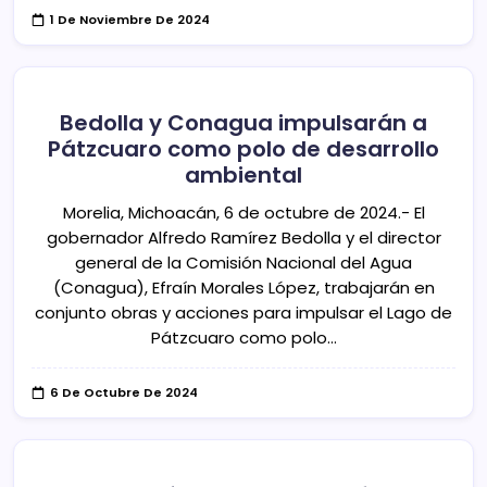
1 De Noviembre De 2024
Bedolla y Conagua impulsarán a
Pátzcuaro como polo de desarrollo
ambiental
Morelia, Michoacán, 6 de octubre de 2024.- El
gobernador Alfredo Ramírez Bedolla y el director
general de la Comisión Nacional del Agua
(Conagua), Efraín Morales López, trabajarán en
conjunto obras y acciones para impulsar el Lago de
Pátzcuaro como polo…
6 De Octubre De 2024