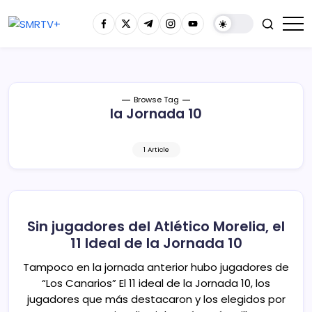
Browse Tag
la Jornada 10
1 Article
Sin jugadores del Atlético Morelia, el
11 Ideal de la Jornada 10
Tampoco en la jornada anterior hubo jugadores de
“Los Canarios” El 11 ideal de la Jornada 10, los
jugadores que más destacaron y los elegidos por