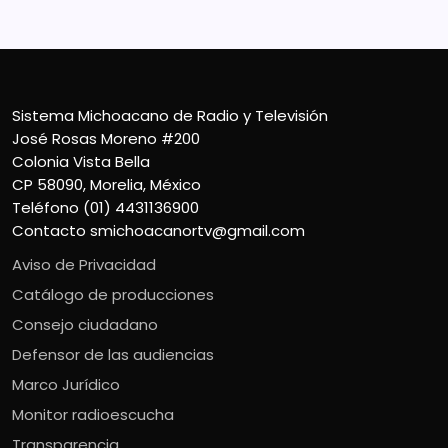
Sistema Michoacano de Radio y Televisión
José Rosas Moreno #200
Colonia Vista Bella
CP 58090, Morelia, México
Teléfono (01) 4431136900
Contacto
smichoacanortv@gmail.com
Aviso de Privacidad
Catálogo de producciones
Consejo ciudadano
Defensor de las audiencias
Marco Jurídico
Monitor radioescucha
Transparencia