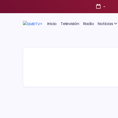
-
Inicio
Televisión
Radio
Noticias