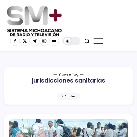
Browse Tag
jurisdicciones sanitarias
2 Articles