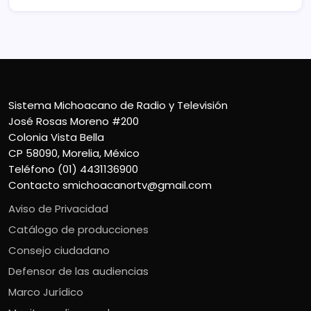
Sistema Michoacano de Radio y Televisión
José Rosas Moreno #200
Colonia Vista Bella
CP 58090, Morelia, México
Teléfono (01) 4431136900
Contacto
smichoacanortv@gmail.com
Aviso de Privacidad
Catálogo de producciones
Consejo ciudadano
Defensor de las audiencias
Marco Jurídico