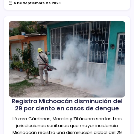
6 De Septiembre De 2023
Registra Michoacán disminución del
29 por ciento en casos de dengue
Lázaro Cárdenas, Morelia y Zitácuaro son las tres
jurisdicciones sanitarias que mayor incidencia
Michoacán registra una disminución global del 29