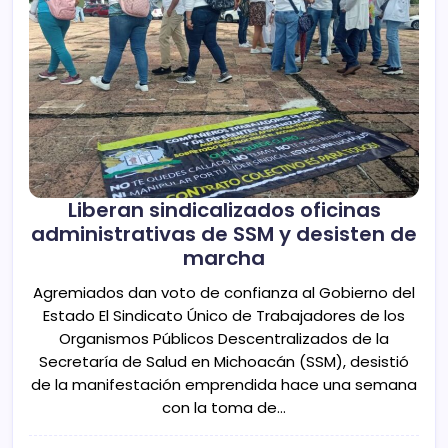
Liberan sindicalizados oficinas
administrativas de SSM y desisten de
marcha
Agremiados dan voto de confianza al Gobierno del
Estado El Sindicato Único de Trabajadores de los
Organismos Públicos Descentralizados de la
Secretaría de Salud en Michoacán (SSM), desistió
de la manifestación emprendida hace una semana
con la toma de…