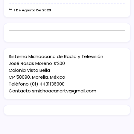
1 De Agosto De 2023
Sistema Michoacano de Radio y Televisión
José Rosas Moreno #200
Colonia Vista Bella
CP 58090, Morelia, México
Teléfono (01) 4431136900
Contacto
smichoacanortv@gmail.com