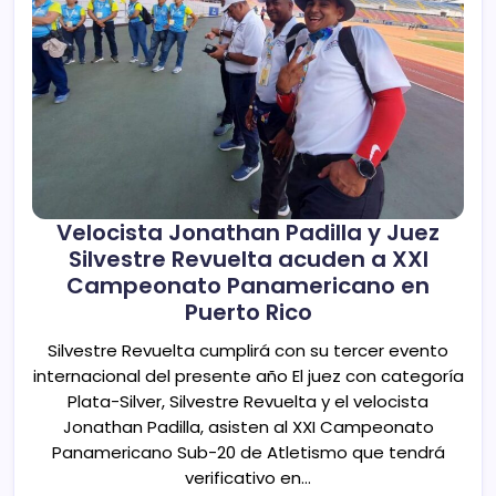
Velocista Jonathan Padilla y Juez
Silvestre Revuelta acuden a XXI
Campeonato Panamericano en
Puerto Rico
Silvestre Revuelta cumplirá con su tercer evento
internacional del presente año El juez con categoría
Plata-Silver, Silvestre Revuelta y el velocista
Jonathan Padilla, asisten al XXI Campeonato
Panamericano Sub-20 de Atletismo que tendrá
verificativo en…