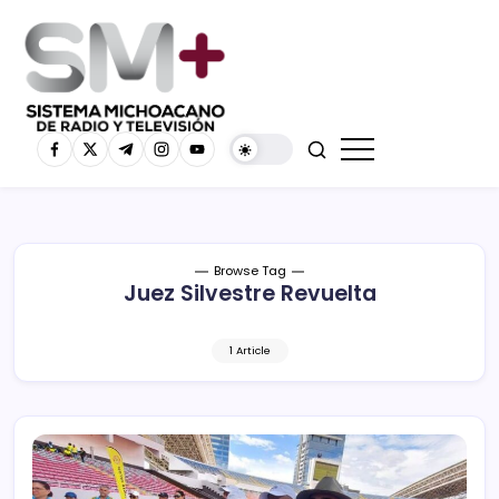
Browse Tag
Juez Silvestre Revuelta
1 Article