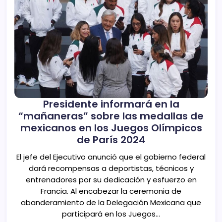
Presidente informará en la
“mañaneras” sobre las medallas de
mexicanos en los Juegos Olímpicos
de París 2024
El jefe del Ejecutivo anunció que el gobierno federal
dará recompensas a deportistas, técnicos y
entrenadores por su dedicación y esfuerzo en
Francia. Al encabezar la ceremonia de
abanderamiento de la Delegación Mexicana que
participará en los Juegos…