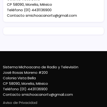
CP 58090, Morelia, México
Teléfono (01) 4431136900
Contacto
smichoacanortv@gmail.com
Sistema Michoacano de Radio y Televisión
José Rosas Moreno #200
Colonia Vista Bella
CP 58090, Morelia, México
Teléfono (01) 4431136900
Contacto
smichoacanortv@gmail.com
Aviso de Privacidad