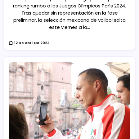
ranking rumbo a los Juegos Olímpicos París 2024.
Tras quedar sin representación en la fase
preliminar, la selección mexicana de volibol salta
este viernes a la…
12 De Abril De 2024