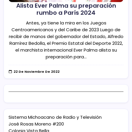
Alista Ever Palma su preparación
rumbo a París 2024
Antes, ya tiene la mira en los Juegos
Centroamericanos y del Caribe de 2023 Luego de
recibir de manos del gobernador del Estado, Alfredo
Ramírez Bedolla, el Premio Estatal del Deporte 2022,
el marchista internacional Ever Palma alista su
preparación para…
22 De Noviembre De 2022
Sistema Michoacano de Radio y Televisión
José Rosas Moreno #200
Colonia Vista Bella