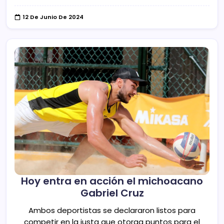
12 De Junio De 2024
Hoy entra en acción el michoacano
Gabriel Cruz
Ambos deportistas se declararon listos para
competir en la justa que otorga puntos para el