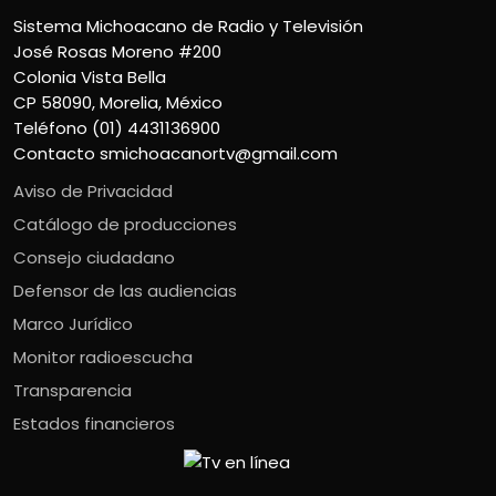
Sistema Michoacano de Radio y Televisión
José Rosas Moreno #200
Colonia Vista Bella
CP 58090, Morelia, México
Teléfono (01) 4431136900
Contacto
smichoacanortv@gmail.com
Aviso de Privacidad
Catálogo de producciones
Consejo ciudadano
Defensor de las audiencias
Marco Jurídico
Monitor radioescucha
Transparencia
Estados financieros