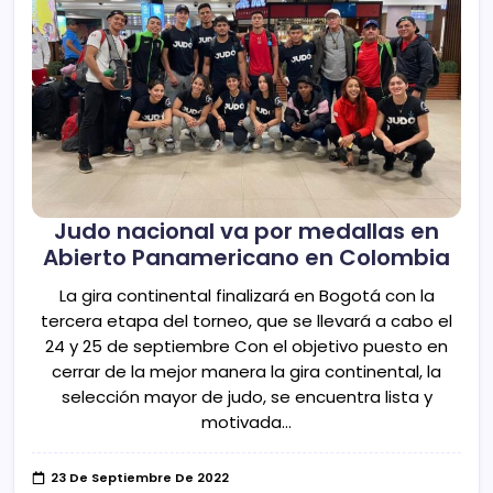
Judo nacional va por medallas en
Abierto Panamericano en Colombia
La gira continental finalizará en Bogotá con la
tercera etapa del torneo, que se llevará a cabo el
24 y 25 de septiembre Con el objetivo puesto en
cerrar de la mejor manera la gira continental, la
selección mayor de judo, se encuentra lista y
motivada…
23 De Septiembre De 2022