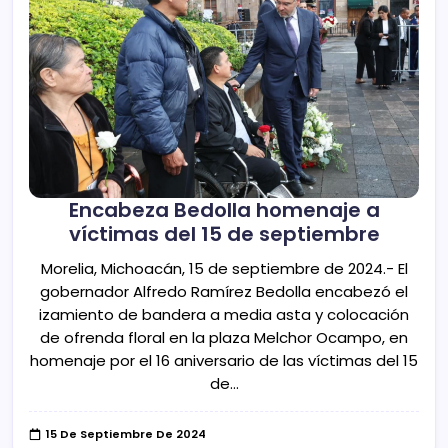
Encabeza Bedolla homenaje a
víctimas del 15 de septiembre
Morelia, Michoacán, 15 de septiembre de 2024.- El
gobernador Alfredo Ramírez Bedolla encabezó el
izamiento de bandera a media asta y colocación
de ofrenda floral en la plaza Melchor Ocampo, en
homenaje por el 16 aniversario de las víctimas del 15
de…
15 De Septiembre De 2024