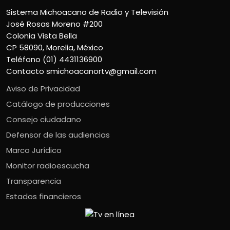
Sistema Michoacano de Radio y Televisión
José Rosas Moreno #200
Colonia Vista Bella
CP 58090, Morelia, México
Teléfono (01) 4431136900
Contacto
smichoacanortv@gmail.com
Aviso de Privacidad
Catálogo de producciones
Consejo ciudadano
Defensor de las audiencias
Marco Jurídico
Monitor radioescucha
Transparencia
Estados financieros