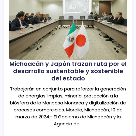
Michoacán y Japón trazan ruta por el
desarrollo sustentable y sostenible
del estado
Trabajarán en conjunto para reforzar la generación
de energías limpias, minería, protección a la
biósfera de la Mariposa Monarca y digitalización de
procesos comerciales. Morelia, Michoacán, 10 de
marzo de 2024.- El Gobierno de Michoacán y la
Agencia de…