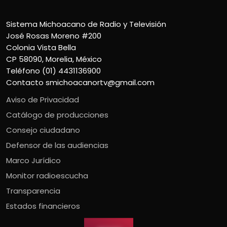
Sistema Michoacano de Radio y Televisión
José Rosas Moreno #200
Colonia Vista Bella
CP 58090, Morelia, México
Teléfono (01) 4431136900
Contacto
smichoacanortv@gmail.com
Aviso de Privacidad
Catálogo de producciones
Consejo ciudadano
Defensor de las audiencias
Marco Jurídico
Monitor radioescucha
Transparencia
Estados financieros