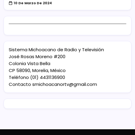
10 De Marzo De 2024
Sistema Michoacano de Radio y Televisión
José Rosas Moreno #200
Colonia Vista Bella
CP 58090, Morelia, México
Teléfono (01) 4431136900
Contacto
smichoacanortv@gmail.com