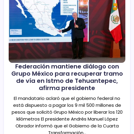
Federación mantiene diálogo con
Grupo México para recuperar tramo
de vía en Istmo de Tehuantepec,
afirma presidente
El mandatario aclaró que el gobierno federal no
está dispuesto a pagar los 9 mil 500 millones de
pesos que solicitó Grupo México por liberar los 120
kilómetros El presidente Andrés Manuel López
Obrador informó que el Gobierno de la Cuarta
Transformación…