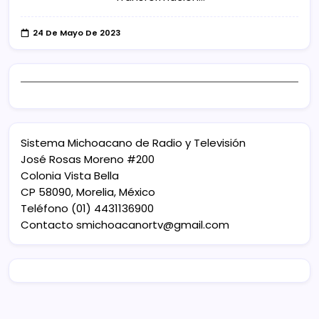
24 De Mayo De 2023
Sistema Michoacano de Radio y Televisión
José Rosas Moreno #200
Colonia Vista Bella
CP 58090, Morelia, México
Teléfono (01) 4431136900
Contacto
smichoacanortv@gmail.com