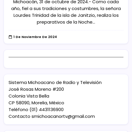
Michoacán, 31 de octubre de 2024.- Como cada
año, fiel a sus tradiciones y costumbres, la señora
Lourdes Trinidad de la isla de Janitzio, realiza los
preparativos de la Noche…
1 De Noviembre De 2024
Sistema Michoacano de Radio y Televisión
José Rosas Moreno #200
Colonia Vista Bella
CP 58090, Morelia, México
Teléfono (01) 4431136900
Contacto
smichoacanortv@gmail.com