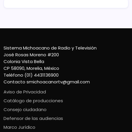
Sistema Michoacano de Radio y Televisión
José Rosas Moreno #200
Colonia Vista Bella
CP 58090, Morelia, México
Teléfono (01) 4431136900
Contacto
smichoacanortv@gmail.com
Aviso de Privacidad
Catálogo de producciones
Consejo ciudadano
Defensor de las audiencias
Marco Jurídico