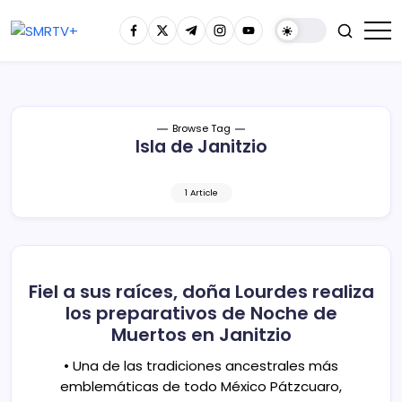
Browse Tag
Isla de Janitzio
1 Article
Fiel a sus raíces, doña Lourdes realiza
los preparativos de Noche de
Muertos en Janitzio
• Una de las tradiciones ancestrales más
emblemáticas de todo México Pátzcuaro,