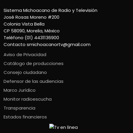
Sistema Michoacano de Radio y Televisión
José Rosas Moreno #200
Colonia Vista Bella
CP 58090, Morelia, México
Teléfono (01) 4431136900
Contacto
smichoacanortv@gmail.com
Aviso de Privacidad
Catálogo de producciones
Consejo ciudadano
Defensor de las audiencias
Marco Jurídico
Monitor radioescucha
Transparencia
Estados financieros