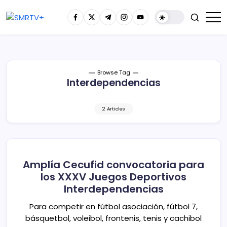
Browse Tag
Interdependencias
2 Articles
Amplía Cecufid convocatoria para
los XXXV Juegos Deportivos
Interdependencias
Para competir en fútbol asociación, fútbol 7,
básquetbol, voleibol, frontenis, tenis y cachibol