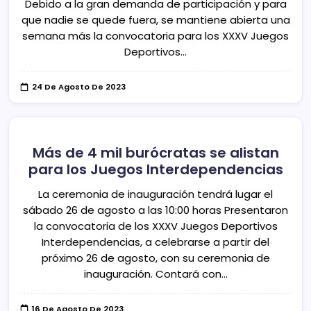
Debido a la gran demanda de participación y para
que nadie se quede fuera, se mantiene abierta una
semana más la convocatoria para los XXXV Juegos
Deportivos…
24 De Agosto De 2023
Más de 4 mil burócratas se alistan
para los Juegos Interdependencias
La ceremonia de inauguración tendrá lugar el
sábado 26 de agosto a las 10:00 horas Presentaron
la convocatoria de los XXXV Juegos Deportivos
Interdependencias, a celebrarse a partir del
próximo 26 de agosto, con su ceremonia de
inauguración. Contará con…
16 De Agosto De 2023