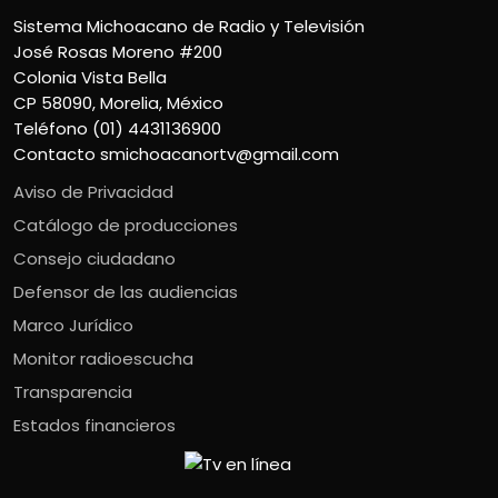
Sistema Michoacano de Radio y Televisión
José Rosas Moreno #200
Colonia Vista Bella
CP 58090, Morelia, México
Teléfono (01) 4431136900
Contacto
smichoacanortv@gmail.com
Aviso de Privacidad
Catálogo de producciones
Consejo ciudadano
Defensor de las audiencias
Marco Jurídico
Monitor radioescucha
Transparencia
Estados financieros