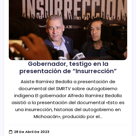
Gobernador, testigo en la
presentación de “Insurrección”
Asiste Ramírez Bedolla a presentación de
documental del SMRTV sobre autogobierno
indígena El gobernador Alfredo Ramírez Bedolla
asistió a la presentación del documental «Esto es
una insurrección, historias del autogobierno en
Michoacán», producido por el…
28 De Abril De 2023