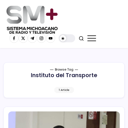
Browse Tag
Instituto del Transporte
1 Article