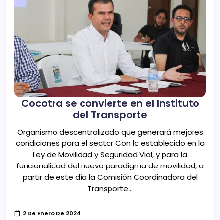
Cocotra se convierte en el Instituto
del Transporte
Organismo descentralizado que generará mejores
condiciones para el sector Con lo establecido en la
Ley de Movilidad y Seguridad Vial, y para la
funcionalidad del nuevo paradigma de movilidad, a
partir de este día la Comisión Coordinadora del
Transporte…
2 De Enero De 2024