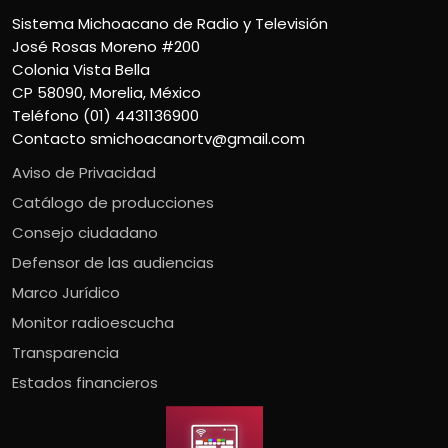
Sistema Michoacano de Radio y Televisión
José Rosas Moreno #200
Colonia Vista Bella
CP 58090, Morelia, México
Teléfono (01) 4431136900
Contacto
smichoacanortv@gmail.com
Aviso de Privacidad
Catálogo de producciones
Consejo ciudadano
Defensor de las audiencias
Marco Jurídico
Monitor radioescucha
Transparencia
Estados financieros