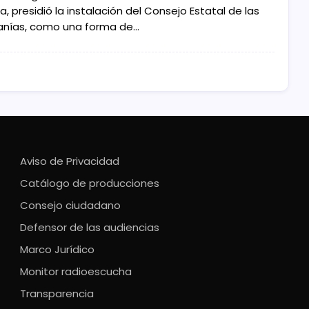
a, presidió la instalación del Consejo Estatal de las
anías, como una forma de…
Aviso de Privacidad
Catálogo de producciones
Consejo ciudadano
Defensor de las audiencias
Marco Jurídico
Monitor radioescucha
Transparencia