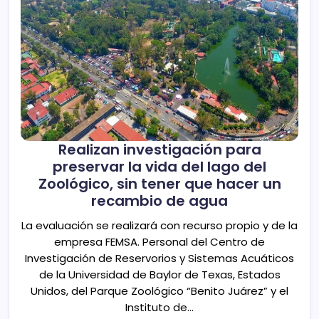
Realizan investigación para
preservar la vida del lago del
Zoológico, sin tener que hacer un
recambio de agua
La evaluación se realizará con recurso propio y de la
empresa FEMSA. Personal del Centro de
Investigación de Reservorios y Sistemas Acuáticos
de la Universidad de Baylor de Texas, Estados
Unidos, del Parque Zoológico “Benito Juárez” y el
Instituto de…