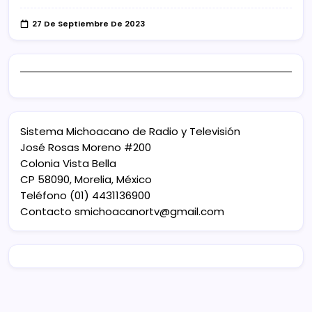
27 De Septiembre De 2023
Sistema Michoacano de Radio y Televisión
José Rosas Moreno #200
Colonia Vista Bella
CP 58090, Morelia, México
Teléfono (01) 4431136900
Contacto
smichoacanortv@gmail.com