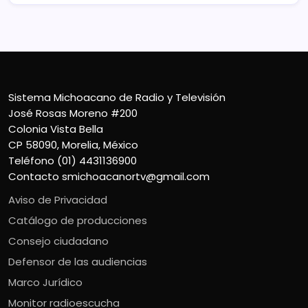
Sistema Michoacano de Radio y Televisión
José Rosas Moreno #200
Colonia Vista Bella
CP 58090, Morelia, México
Teléfono (01) 4431136900
Contacto
smichoacanortv@gmail.com
Aviso de Privacidad
Catálogo de producciones
Consejo ciudadano
Defensor de las audiencias
Marco Jurídico
Monitor radioescucha