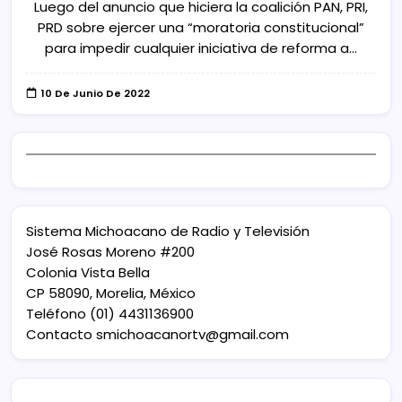
Luego del anuncio que hiciera la coalición PAN, PRI,
PRD sobre ejercer una “moratoria constitucional”
para impedir cualquier iniciativa de reforma a…
10 De Junio De 2022
Sistema Michoacano de Radio y Televisión
José Rosas Moreno #200
Colonia Vista Bella
CP 58090, Morelia, México
Teléfono (01) 4431136900
Contacto
smichoacanortv@gmail.com