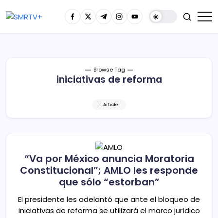
Browse Tag
iniciativas de reforma
1 Article
“Va por México anuncia Moratoria
Constitucional”; AMLO les responde
que sólo “estorban”
El presidente les adelantó que ante el bloqueo de
iniciativas de reforma se utilizará el marco jurídico