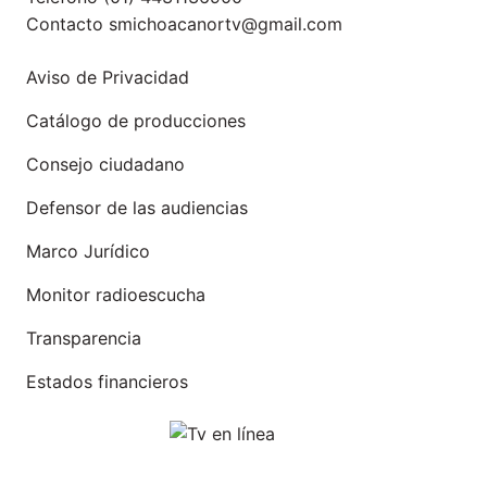
Contacto
smichoacanortv@gmail.com
Aviso de Privacidad
Catálogo de producciones
Consejo ciudadano
Defensor de las audiencias
Marco Jurídico
Monitor radioescucha
Transparencia
Estados financieros