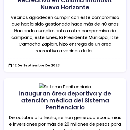
Recreativa en Colonia Infonavit
Nuevo Horizonte
Vecinos agradecen cumplir con este compromiso
que había sido gestionado hace más de 40 años
Haciendo cumplimiento a otro compromiso de
campaña, este lunes, la Presidente Municipal, Itzé
Camacho Zapiain, hizo entrega de un área
recreativa a vecinos de la…
12 De Septiembre De 2023
Inauguran área deportiva y de
atención médica del Sistema
Penitenciario
De octubre a la fecha, se han generado economías
e inversiones por más de 20 millones de pesos para