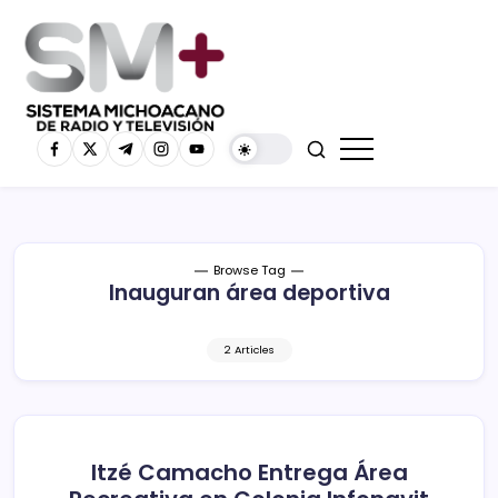
Browse Tag
Inauguran área deportiva
2 Articles
Itzé Camacho Entrega Área