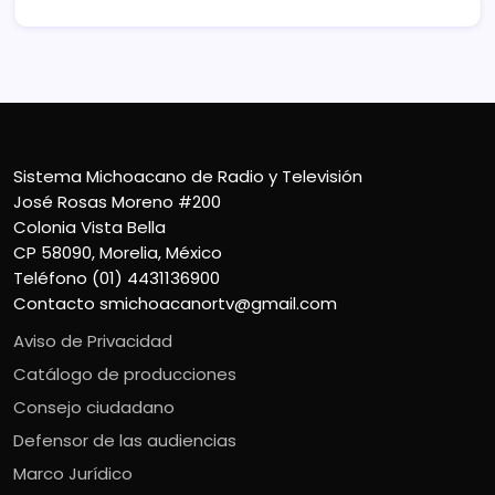
Sistema Michoacano de Radio y Televisión
José Rosas Moreno #200
Colonia Vista Bella
CP 58090, Morelia, México
Teléfono (01) 4431136900
Contacto
smichoacanortv@gmail.com
Aviso de Privacidad
Catálogo de producciones
Consejo ciudadano
Defensor de las audiencias
Marco Jurídico