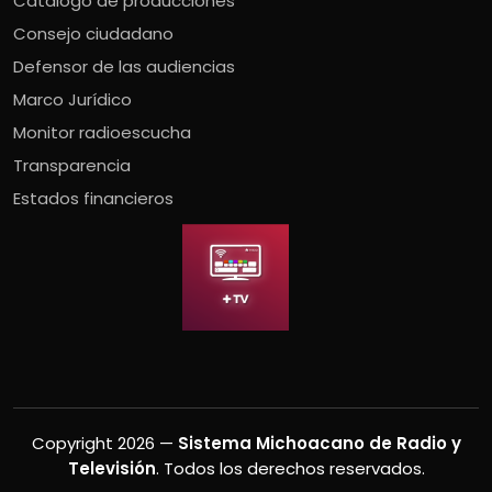
Catálogo de producciones
Consejo ciudadano
Defensor de las audiencias
Marco Jurídico
Monitor radioescucha
Transparencia
Estados financieros
Copyright 2026 —
Sistema Michoacano de Radio y
Televisión
. Todos los derechos reservados.