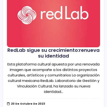
RedLab sigue su crecimiento:renueva
su identidad
Esta plataforma cultural apuesta por una renovada
imagen que acompañe a los distintos proyectos
culturales, artísticos y comunitarios La organización
cultural mexicana RedLab. Laboratorio de Gestión y
Vinculación Cultural, ha lanzado su nueva
identidad…
20 De Octubre De 2023