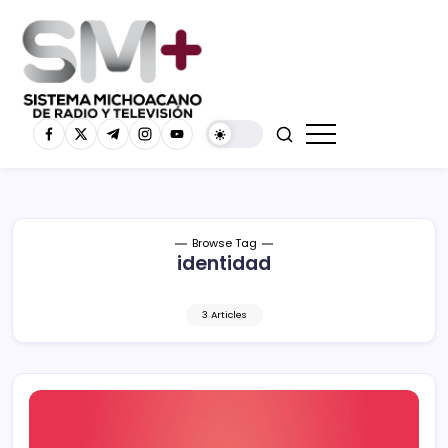
Browse Tag
identidad
3 Articles