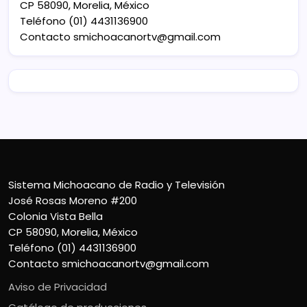
CP 58090, Morelia, México
Teléfono (01) 4431136900
Contacto
smichoacanortv@gmail.com
Sistema Michoacano de Radio y Televisión
José Rosas Moreno #200
Colonia Vista Bella
CP 58090, Morelia, México
Teléfono (01) 4431136900
Contacto
smichoacanortv@gmail.com
Aviso de Privacidad