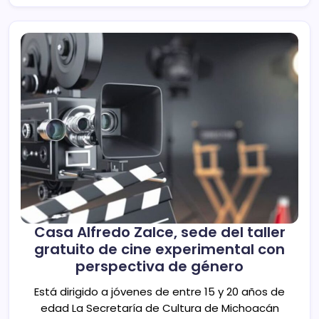
Casa Alfredo Zalce, sede del taller
gratuito de cine experimental con
perspectiva de género
Está dirigido a jóvenes de entre 15 y 20 años de
edad La Secretaría de Cultura de Michoacán