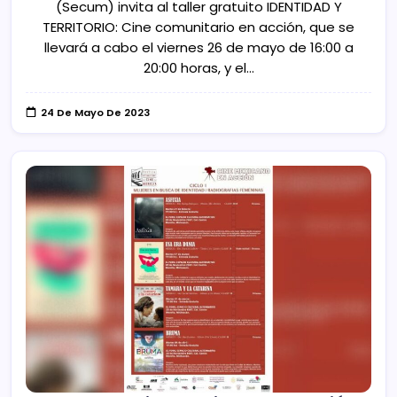
(Secum) invita al taller gratuito IDENTIDAD Y
TERRITORIO: Cine comunitario en acción, que se
llevará a cabo el viernes 26 de mayo de 16:00 a
20:00 horas, y el…
24 De Mayo De 2023