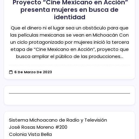
Proyecto “Cine Mexicano en Acción”
presenta mujeres en busca de
identidad
Que el dinero ni el lugar sea un obstáculo para que
las películas mexicanas se vean en Michoacán Con
un ciclo protagonizado por mujeres inició la tercera
etapa de “Cine Mexicano en Acción”, proyecto que
busca ampliar el público de las producciones…
6 De Marzo De 2023
Sistema Michoacano de Radio y Televisión
José Rosas Moreno #200
Colonia Vista Bella