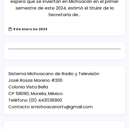
espera que se inviertan en Michoacán en el primer
semestre de este 2024, estimó el titular de la
Secretaría de…
9 De Enero De 2024
Sistema Michoacano de Radio y Televisión
José Rosas Moreno #200
Colonia Vista Bella
CP 58090, Morelia, México
Teléfono (01) 4431136900
Contacto
smichoacanortv@gmail.com