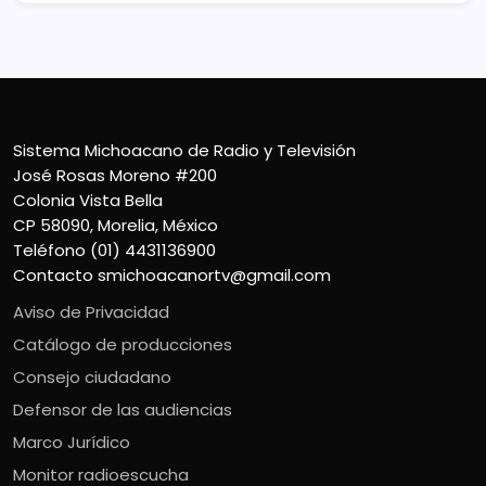
Sistema Michoacano de Radio y Televisión
José Rosas Moreno #200
Colonia Vista Bella
CP 58090, Morelia, México
Teléfono (01) 4431136900
Contacto
smichoacanortv@gmail.com
Aviso de Privacidad
Catálogo de producciones
Consejo ciudadano
Defensor de las audiencias
Marco Jurídico
Monitor radioescucha