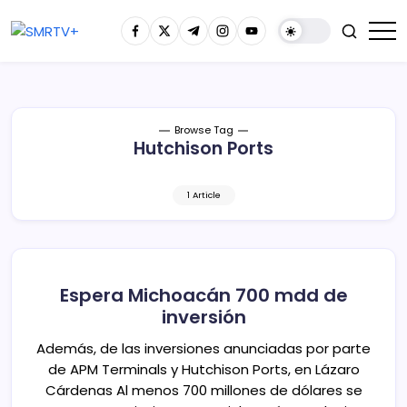
Browse Tag
Hutchison Ports
1 Article
Espera Michoacán 700 mdd de
inversión
Además, de las inversiones anunciadas por parte
de APM Terminals y Hutchison Ports, en Lázaro
Cárdenas Al menos 700 millones de dólares se