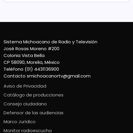
Sistema Michoacano de Radio y Televisión
José Rosas Moreno #200
Colonia Vista Bella
CP 58090, Morelia, México
Teléfono (01) 4431136900
Contacto
smichoacanortv@gmail.com
Aviso de Privacidad
Catálogo de producciones
Consejo ciudadano
Defensor de las audiencias
Marco Jurídico
Monitor radioescucha