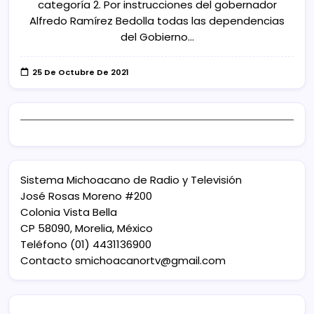
categoría 2. Por instrucciones del gobernador
Alfredo Ramírez Bedolla todas las dependencias
del Gobierno…
25 De Octubre De 2021
Sistema Michoacano de Radio y Televisión
José Rosas Moreno #200
Colonia Vista Bella
CP 58090, Morelia, México
Teléfono (01) 4431136900
Contacto
smichoacanortv@gmail.com