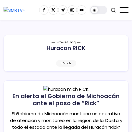
Browse Tag
Huracan RICK
1 Article
En alerta el Gobierno de Michoacán
ante el paso de “Rick”
El Gobierno de Michoacán mantiene un operativo
de atención y monitoreo en la región de la Costa y
todo el estado ante la llegada del Huracán “Rick”