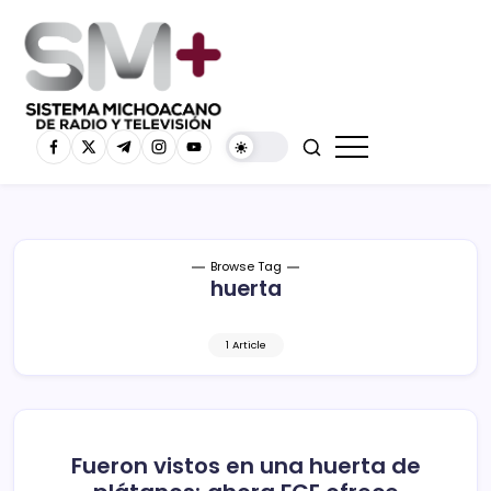
Browse Tag
huerta
1 Article
Fueron vistos en una huerta de