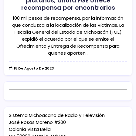
plátanos; ahora FGE ofrece
recompensa por encontrarlos
100 mil pesos de recompensa, por la información
que conduzca a la localización de las víctimas. La
Fiscalía General del Estado de Michoacán (FGE)
expidió el acuerdo por el que se emite el
Ofrecimiento y Entrega de Recompensa para
quienes aporten…
15 De Agosto De 2023
Sistema Michoacano de Radio y Televisión
José Rosas Moreno #200
Colonia Vista Bella