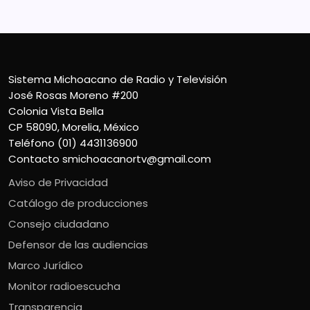
Sistema Michoacano de Radio y Televisión
José Rosas Moreno #200
Colonia Vista Bella
CP 58090, Morelia, México
Teléfono (01) 4431136900
Contacto
smichoacanortv@gmail.com
Aviso de Privacidad
Catálogo de producciones
Consejo ciudadano
Defensor de las audiencias
Marco Jurídico
Monitor radioescucha
Transparencia