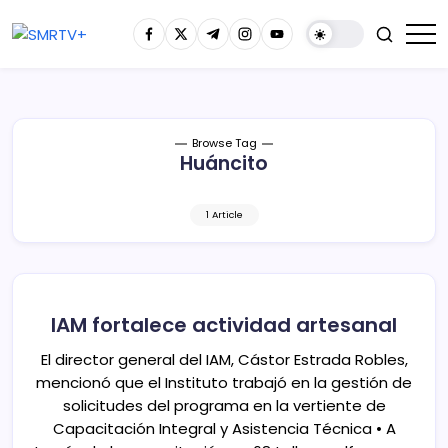
Browse Tag
Huáncito
1 Article
IAM fortalece actividad artesanal
El director general del IAM, Cástor Estrada Robles,
mencionó que el Instituto trabajó en la gestión de
solicitudes del programa en la vertiente de
Capacitación Integral y Asistencia Técnica • A