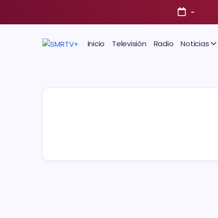
-
Inicio
Televisión
Radio
Noticias