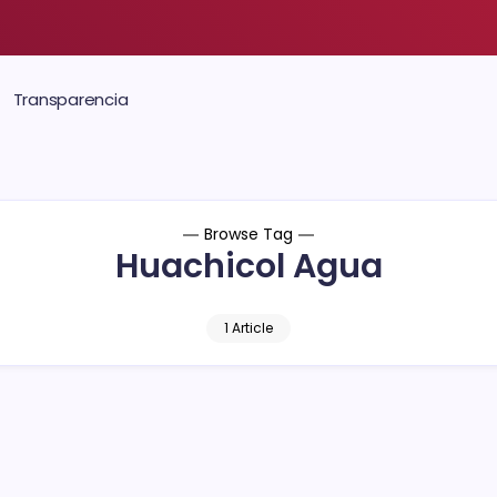
Transparencia
Browse Tag
Huachicol Agua
1 Article