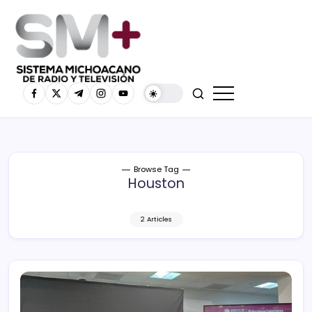
Browse Tag
Houston
2 Articles