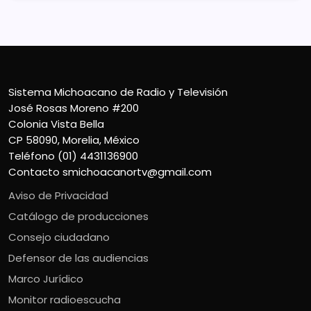
Sistema Michoacano de Radio y Televisión
José Rosas Moreno #200
Colonia Vista Bella
CP 58090, Morelia, México
Teléfono (01) 4431136900
Contacto
smichoacanortv@gmail.com
Aviso de Privacidad
Catálogo de producciones
Consejo ciudadano
Defensor de las audiencias
Marco Jurídico
Monitor radioescucha