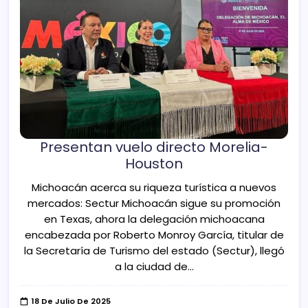
Presentan vuelo directo Morelia-
Houston
Michoacán acerca su riqueza turística a nuevos
mercados: Sectur Michoacán sigue su promoción
en Texas, ahora la delegación michoacana
encabezada por Roberto Monroy García, titular de
la Secretaría de Turismo del estado (Sectur), llegó
a la ciudad de…
18 De Julio De 2025