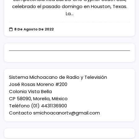
celebrado el pasado domingo en Houston, Texas.
La…
8 De Agosto De 2022
Sistema Michoacano de Radio y Televisión
José Rosas Moreno #200
Colonia Vista Bella
CP 58090, Morelia, México
Teléfono (01) 4431136900
Contacto
smichoacanortv@gmail.com