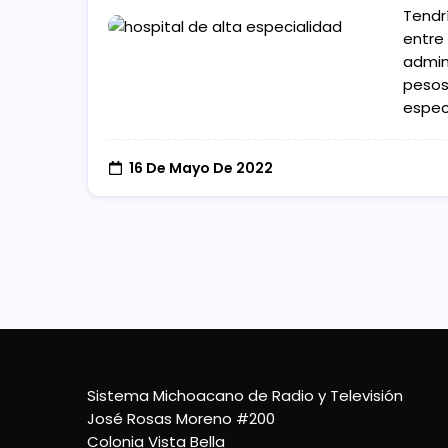
Tendr
entre
admini
pesos
espec
16 De Mayo De 2022
Sistema Michoacano de Radio y Televisión
José Rosas Moreno #200
Colonia Vista Bella