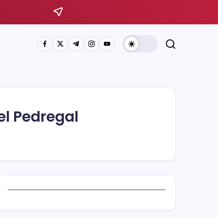
el Pedregal