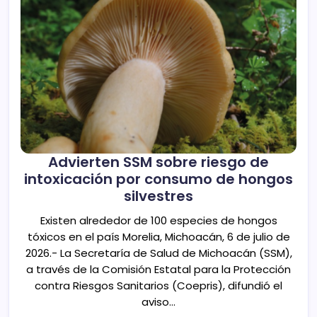
Advierten SSM sobre riesgo de
intoxicación por consumo de hongos
silvestres
Existen alrededor de 100 especies de hongos
tóxicos en el país Morelia, Michoacán, 6 de julio de
2026.- La Secretaría de Salud de Michoacán (SSM),
a través de la Comisión Estatal para la Protección
contra Riesgos Sanitarios (Coepris), difundió el
aviso…