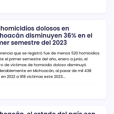
 homicidios dolosos en
hoacán disminuyen 36% en el
mer semestre del 2023
ferencia que se registró fue de menos 520 homicidios
e el primer semestre del año, enero a junio, el
o de víctimas de homicidio doloso disminuyó
derablemente en Michoacán, al pasar de mil 438
 en 2022 a 918 víctimas este 2023.…