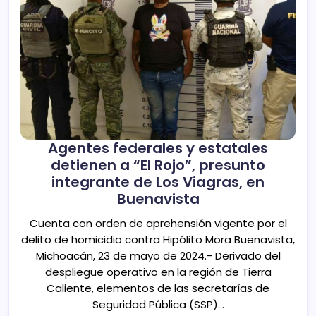
Agentes federales y estatales
detienen a “El Rojo”, presunto
integrante de Los Viagras, en
Buenavista
Cuenta con orden de aprehensión vigente por el
delito de homicidio contra Hipólito Mora Buenavista,
Michoacán, 23 de mayo de 2024.- Derivado del
despliegue operativo en la región de Tierra
Caliente, elementos de las secretarías de
Seguridad Pública (SSP)…