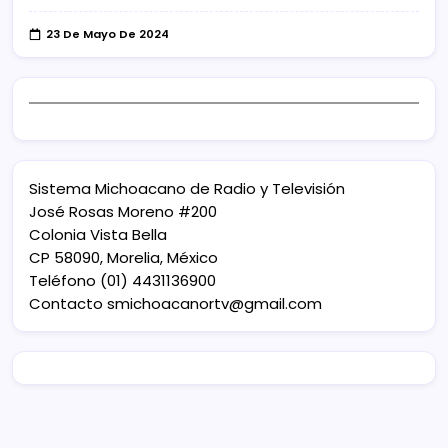
23 De Mayo De 2024
Sistema Michoacano de Radio y Televisión
José Rosas Moreno #200
Colonia Vista Bella
CP 58090, Morelia, México
Teléfono (01) 4431136900
Contacto
smichoacanortv@gmail.com