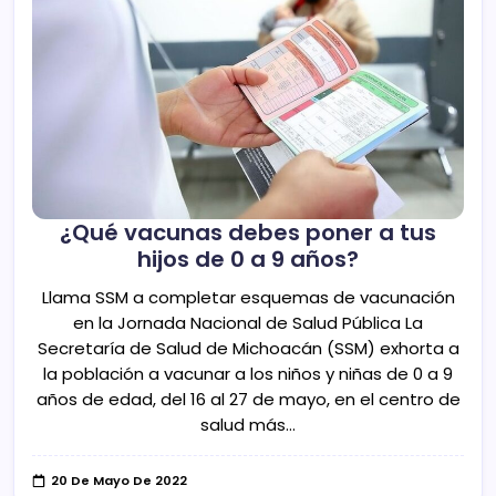
¿Qué vacunas debes poner a tus
hijos de 0 a 9 años?
Llama SSM a completar esquemas de vacunación
en la Jornada Nacional de Salud Pública La
Secretaría de Salud de Michoacán (SSM) exhorta a
la población a vacunar a los niños y niñas de 0 a 9
años de edad, del 16 al 27 de mayo, en el centro de
salud más…
20 De Mayo De 2022