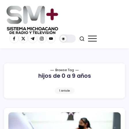
Browse Tag
hijos de 0 a 9 años
1 Article