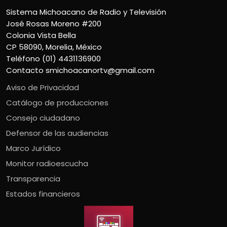
Sistema Michoacano de Radio y Televisión
José Rosas Moreno #200
Colonia Vista Bella
CP 58090, Morelia, México
Teléfono (01) 4431136900
Contacto
smichoacanortv@gmail.com
Aviso de Privacidad
Catálogo de producciones
Consejo ciudadano
Defensor de las audiencias
Marco Jurídico
Monitor radioescucha
Transparencia
Estados financieros