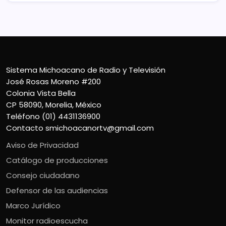
Sistema Michoacano de Radio y Televisión
José Rosas Moreno #200
Colonia Vista Bella
CP 58090, Morelia, México
Teléfono (01) 4431136900
Contacto
smichoacanortv@gmail.com
Aviso de Privacidad
Catálogo de producciones
Consejo ciudadano
Defensor de las audiencias
Marco Jurídico
Monitor radioescucha