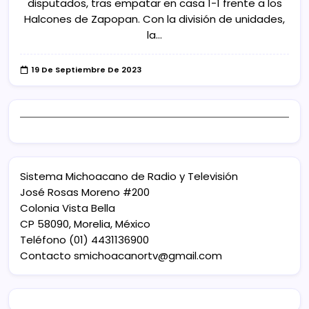
disputados, tras empatar en casa 1-1 frente a los
Halcones de Zapopan. Con la división de unidades,
la…
19 De Septiembre De 2023
Sistema Michoacano de Radio y Televisión
José Rosas Moreno #200
Colonia Vista Bella
CP 58090, Morelia, México
Teléfono (01) 4431136900
Contacto
smichoacanortv@gmail.com