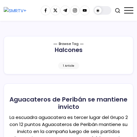
Browse Tag
Halcones
1 Article
Aguacateros de Peribán se mantiene
invicto
La escuadra aguacatera es tercer lugar del Grupo 2
con 12 puntos Aguacateros de Peribán mantiene su
invicto en la campaña luego de seis partidos