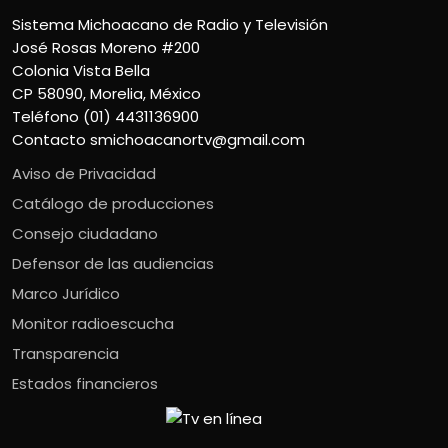
Sistema Michoacano de Radio y Televisión
José Rosas Moreno #200
Colonia Vista Bella
CP 58090, Morelia, México
Teléfono (01) 4431136900
Contacto
smichoacanortv@gmail.com
Aviso de Privacidad
Catálogo de producciones
Consejo ciudadano
Defensor de las audiencias
Marco Jurídico
Monitor radioescucha
Transparencia
Estados financieros