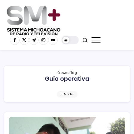
Browse Tag
Guía operativa
1 Article