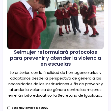
Seimujer reformulará protocolos
para prevenir y atender la violencia
en escuelas
Lo anterior, con la finalidad de homogeneizarlos y
adaptarlos desde la perspectiva de género a las
necesidades de las instituciones A fin de prevenir y
atender la violencia de género contra las mujeres
en el ámbito educativo, la Secretaría de Igualdad…
3 De Noviembre De 2022