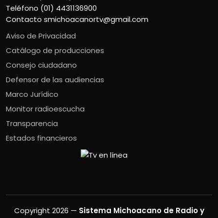
Teléfono (01) 4431136900
Contacto
smichoacanortv@gmail.com
Aviso de Privacidad
Catálogo de producciones
Consejo ciudadano
Defensor de las audiencias
Marco Jurídico
Monitor radioescucha
Transparencia
Estados financieros
Copyright 2026 —
Sistema Michoacano de Radio y