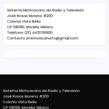
Sistema Michoacano de Radio y Televisión
José Rosas Moreno #200
Colonia Vista Bella
CP 58090, Morelia, México
Teléfono (01) 4431136900
Contacto
smichoacanortv@gmail.com
Sistema Michoacano de Radio y Televisión
José Rosas Moreno #200
Colonia Vista Bella
CP 58090, Morelia, México