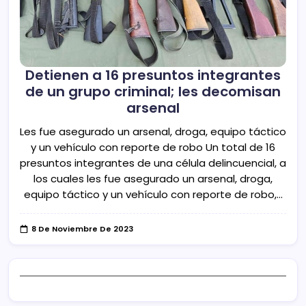
Detienen a 16 presuntos integrantes
de un grupo criminal; les decomisan
arsenal
Les fue asegurado un arsenal, droga, equipo táctico
y un vehículo con reporte de robo Un total de 16
presuntos integrantes de una célula delincuencial, a
los cuales les fue asegurado un arsenal, droga,
equipo táctico y un vehículo con reporte de robo,…
8 De Noviembre De 2023