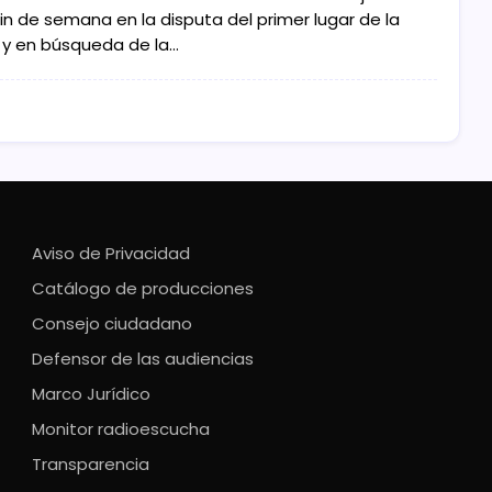
in de semana en la disputa del primer lugar de la
, y en búsqueda de la…
Aviso de Privacidad
Catálogo de producciones
Consejo ciudadano
Defensor de las audiencias
Marco Jurídico
Monitor radioescucha
Transparencia