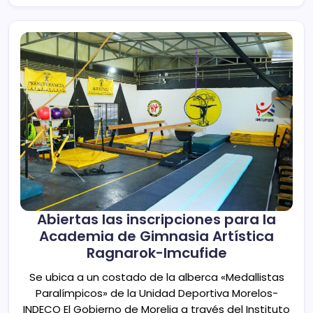
Abiertas las inscripciones para la
Academia de Gimnasia Artística
Ragnarok-Imcufide
Se ubica a un costado de la alberca «Medallistas
Paralímpicos» de la Unidad Deportiva Morelos-
INDECO El Gobierno de Morelia a través del Instituto