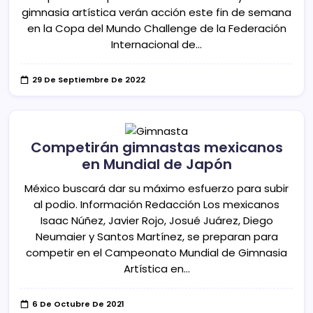
gimnasia artística verán acción este fin de semana
en la Copa del Mundo Challenge de la Federación
Internacional de…
29 De Septiembre De 2022
Competirán gimnastas mexicanos
en Mundial de Japón
México buscará dar su máximo esfuerzo para subir
al podio. Información Redacción Los mexicanos
Isaac Núñez, Javier Rojo, Josué Juárez, Diego
Neumaier y Santos Martínez, se preparan para
competir en el Campeonato Mundial de Gimnasia
Artística en…
6 De Octubre De 2021