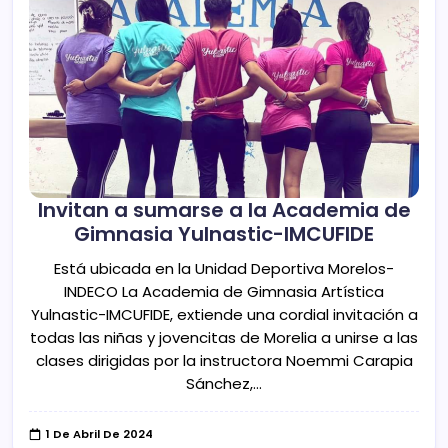
Invitan a sumarse a la Academia de
Gimnasia Yulnastic-IMCUFIDE
Está ubicada en la Unidad Deportiva Morelos-
INDECO La Academia de Gimnasia Artística
Yulnastic-IMCUFIDE, extiende una cordial invitación a
todas las niñas y jovencitas de Morelia a unirse a las
clases dirigidas por la instructora Noemmi Carapia
Sánchez,…
1 De Abril De 2024