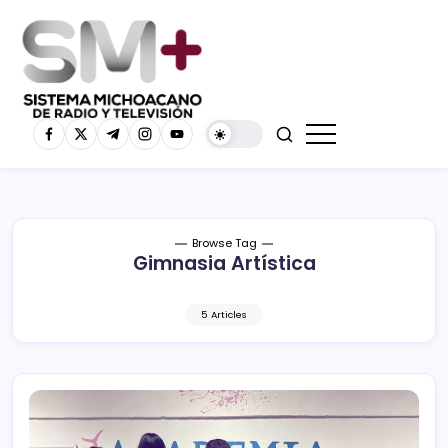
Browse Tag
Gimnasia Artística
5 Articles