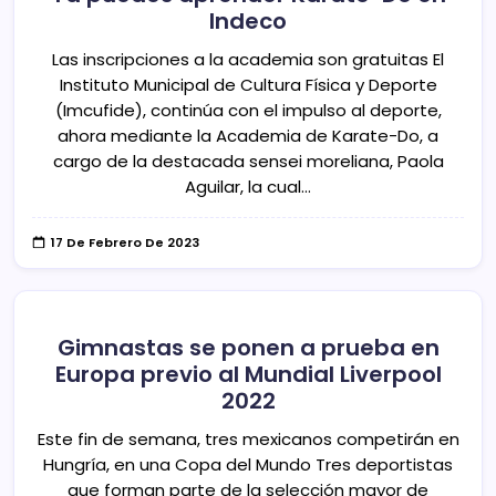
Indeco
Las inscripciones a la academia son gratuitas El
Instituto Municipal de Cultura Física y Deporte
(Imcufide), continúa con el impulso al deporte,
ahora mediante la Academia de Karate-Do, a
cargo de la destacada sensei moreliana, Paola
Aguilar, la cual…
17 De Febrero De 2023
Gimnastas se ponen a prueba en
Europa previo al Mundial Liverpool
2022
Este fin de semana, tres mexicanos competirán en
Hungría, en una Copa del Mundo Tres deportistas
que forman parte de la selección mayor de