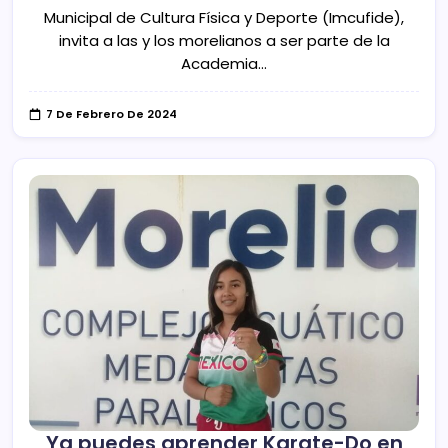
Municipal de Cultura Física y Deporte (Imcufide),
invita a las y los morelianos a ser parte de la
Academia…
7 De Febrero De 2024
Ya puedes aprender Karate-Do en