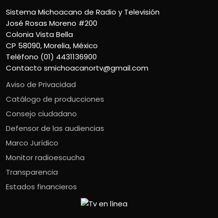
Sistema Michoacano de Radio y Televisión
José Rosas Moreno #200
Colonia Vista Bella
CP 58090, Morelia, México
Teléfono (01) 4431136900
Contacto
smichoacanortv@gmail.com
Aviso de Privacidad
Catálogo de producciones
Consejo ciudadano
Defensor de las audiencias
Marco Jurídico
Monitor radioescucha
Transparencia
Estados financieros