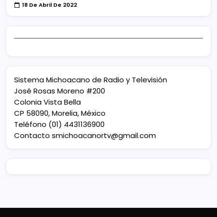
18 De Abril De 2022
Sistema Michoacano de Radio y Televisión
José Rosas Moreno #200
Colonia Vista Bella
CP 58090, Morelia, México
Teléfono (01) 4431136900
Contacto
smichoacanortv@gmail.com