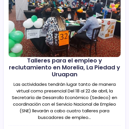
Talleres para el empleo y
reclutamiento en Morelia, La Piedad y
Uruapan
Las actividades tendrán lugar tanto de manera
virtual como presencial Del 18 al 22 de abril, la
Secretaría de Desarrollo Económico (Sedeco) en
coordinación con el Servicio Nacional de Empleo
(SNE) llevarán a cabo cuatro talleres para
buscadores de empleo…