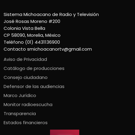
Sistema Michoacano de Radio y Televisión
José Rosas Moreno #200
Colonia Vista Bella
CP 58090, Morelia, México
Teléfono (01) 4431136900
Contacto
smichoacanortv@gmail.com
Aviso de Privacidad
Catálogo de producciones
Consejo ciudadano
Defensor de las audiencias
Marco Jurídico
Monitor radioescucha
Transparencia
Estados financieros