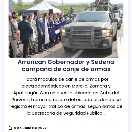
Arrancan Gobernador y Sedena
campaña de canje de armas
Habrá módulos de canje de armas por
electrodomésticos en Morelia, Zamora y
Apatzingán Con un puesto ubicado en Cuto del
Porvenir, tramo carretero del estado es donde se
registra el mayor tráfico de armas, según datos de
la Secretaría de Seguridad Pública…
4 De Julio De 2022