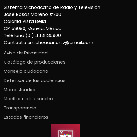
Sistema Michoacano de Radio y Televisión
José Rosas Moreno #200
Colonia Vista Bella
CP 58090, Morelia, México
Teléfono (01) 4431136900
Contacto
smichoacanortv@gmail.com
Aviso de Privacidad
Catálogo de producciones
Consejo ciudadano
Defensor de las audiencias
Marco Jurídico
Monitor radioescucha
Transparencia
Estados financieros