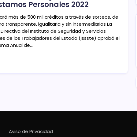
stamos Personales 2022
ará más de 500 mil créditos a través de sorteos, de
 transparente, igualitaria y sin intermediarios La
Directiva del Instituto de Seguridad y Servicios
les de los Trabajadores del Estado (Issste) aprobó el
ama Anual de…
Aviso de Privacidad