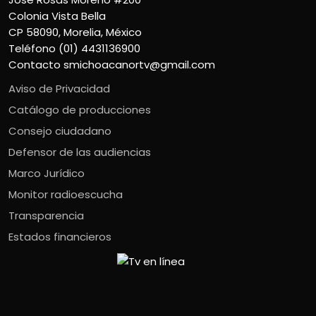
Colonia Vista Bella
CP 58090, Morelia, México
Teléfono (01) 4431136900
Contacto
smichoacanortv@gmail.com
Aviso de Privacidad
Catálogo de producciones
Consejo ciudadano
Defensor de las audiencias
Marco Jurídico
Monitor radioescucha
Transparencia
Estados financieros