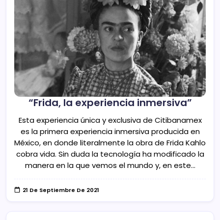
“Frida, la experiencia inmersiva”
Esta experiencia única y exclusiva de Citibanamex
es la primera experiencia inmersiva producida en
México, en donde literalmente la obra de Frida Kahlo
cobra vida. Sin duda la tecnología ha modificado la
manera en la que vemos el mundo y, en este…
21 De Septiembre De 2021