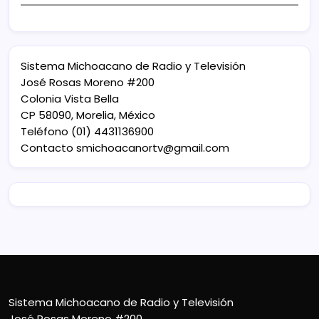
Sistema Michoacano de Radio y Televisión
José Rosas Moreno #200
Colonia Vista Bella
CP 58090, Morelia, México
Teléfono (01) 4431136900
Contacto
smichoacanortv@gmail.com
Sistema Michoacano de Radio y Televisión
José Rosas Moreno #200