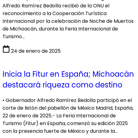
Alfredo Ramírez Bedolla recibió de la ONU el
reconocimiento a la Cooperación Turística
Internacional por la celebración de Noche de Muertos
de Michoacán, durante la Feria Internacional de
Turismo…
24 de enero de 2025
Inicia la Fitur en España; Michoacán
destacará riqueza como destino
• Gobernador Alfredo Ramírez Bedolla participó en el
corte de listón del pabellón de México Madrid, España,
22 de enero de 2025.- La Feria Internacional de
Turismo (Fitur) en España, comenzó su edición 2025
con la presencia fuerte de México y durante la…