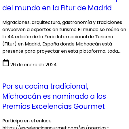
del mundo en la Fitur de Madrid
Migraciones, arquitectura, gastronomía y tradiciones
envuelven a expertos en turismo El mundo se reúne en
la 44 edición de la Feria Internacional de Turismo
(Fitur) en Madrid, España donde Michoacán está
presente para proyectar en esta plataforma, toda…
26 de enero de 2024
Por su cocina tradicional,
Michoacán es nominado a los
Premios Excelencias Gourmet
Participa en el enlace:
https://excelenciasgourmet.com/es/premios-