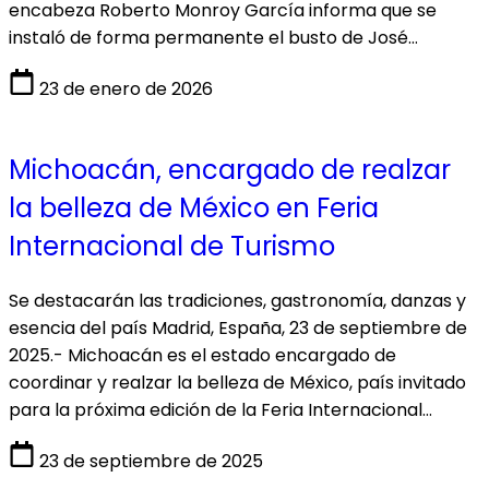
encabeza Roberto Monroy García informa que se
instaló de forma permanente el busto de José…
23 de enero de 2026
Michoacán, encargado de realzar
la belleza de México en Feria
Internacional de Turismo
Se destacarán las tradiciones, gastronomía, danzas y
esencia del país Madrid, España, 23 de septiembre de
2025.- Michoacán es el estado encargado de
coordinar y realzar la belleza de México, país invitado
para la próxima edición de la Feria Internacional…
23 de septiembre de 2025