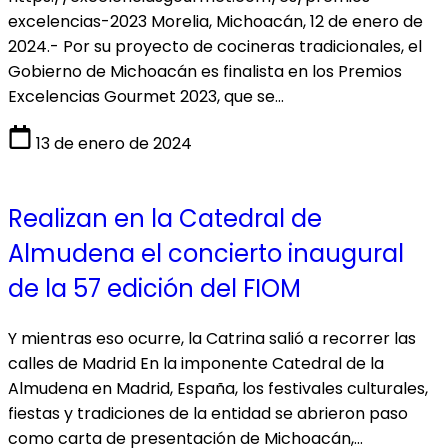
excelencias-2023 Morelia, Michoacán, 12 de enero de
2024.- Por su proyecto de cocineras tradicionales, el
Gobierno de Michoacán es finalista en los Premios
Excelencias Gourmet 2023, que se…
13 de enero de 2024
Realizan en la Catedral de
Almudena el concierto inaugural
de la 57 edición del FIOM
Y mientras eso ocurre, la Catrina salió a recorrer las
calles de Madrid En la imponente Catedral de la
Almudena en Madrid, España, los festivales culturales,
fiestas y tradiciones de la entidad se abrieron paso
como carta de presentación de Michoacán,…