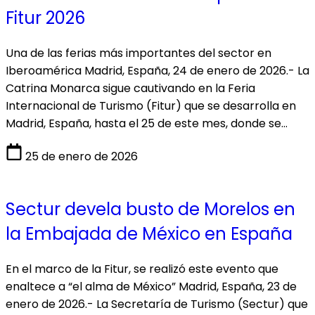
Fitur 2026
Una de las ferias más importantes del sector en
Iberoamérica Madrid, España, 24 de enero de 2026.- La
Catrina Monarca sigue cautivando en la Feria
Internacional de Turismo (Fitur) que se desarrolla en
Madrid, España, hasta el 25 de este mes, donde se…
25 de enero de 2026
Sectur devela busto de Morelos en
la Embajada de México en España
En el marco de la Fitur, se realizó este evento que
enaltece a “el alma de México” Madrid, España, 23 de
enero de 2026.- La Secretaría de Turismo (Sectur) que