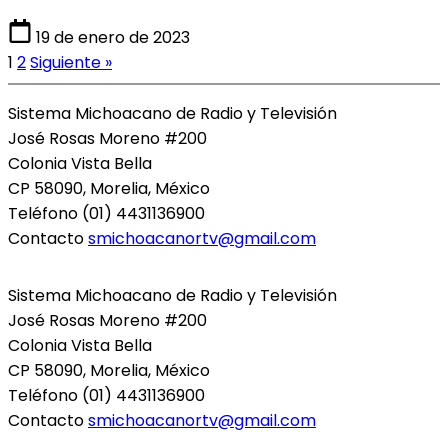
19 de enero de 2023
1
2
Siguiente »
Sistema Michoacano de Radio y Televisión
José Rosas Moreno #200
Colonia Vista Bella
CP 58090, Morelia, México
Teléfono (01) 4431136900
Contacto
smichoacanortv@gmail.com
Sistema Michoacano de Radio y Televisión
José Rosas Moreno #200
Colonia Vista Bella
CP 58090, Morelia, México
Teléfono (01) 4431136900
Contacto
smichoacanortv@gmail.com