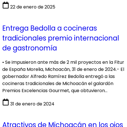
22 de enero de 2025
Entrega Bedolla a cocineras
tradicionales premio internacional
de gastronomía
• Se impusieron ante más de 2 mil proyectos en la Fitur
de España Morelia, Michoacán, 31 de enero de 2024.- El
gobernador Alfredo Ramírez Bedolla entregó a las
cocineras tradicionales de Michoacán el galardón
Premios Excelencias Gourmet, que obtuvieron…
31 de enero de 2024
Atractivos de Michoacán en los ojos