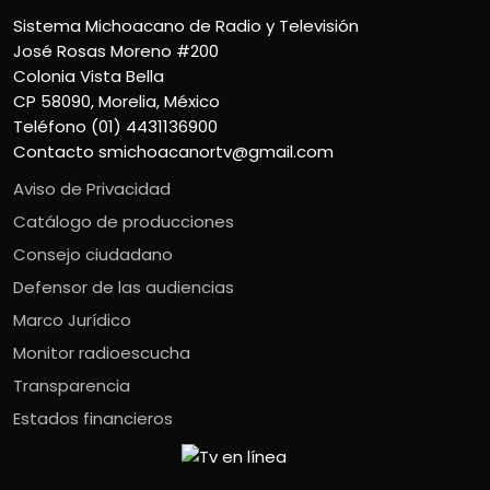
Sistema Michoacano de Radio y Televisión
José Rosas Moreno #200
Colonia Vista Bella
CP 58090, Morelia, México
Teléfono (01) 4431136900
Contacto
smichoacanortv@gmail.com
Aviso de Privacidad
Catálogo de producciones
Consejo ciudadano
Defensor de las audiencias
Marco Jurídico
Monitor radioescucha
Transparencia
Estados financieros