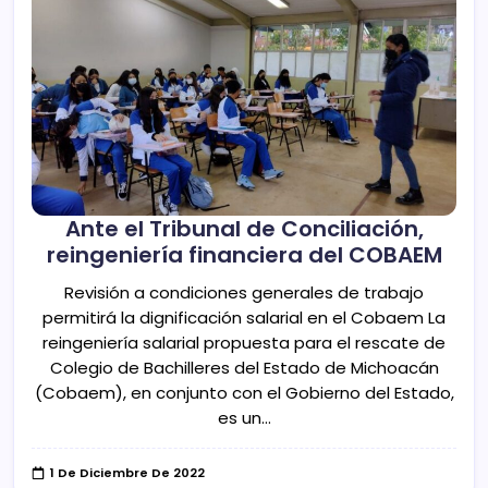
Ante el Tribunal de Conciliación,
reingeniería financiera del COBAEM
Revisión a condiciones generales de trabajo
permitirá la dignificación salarial en el Cobaem La
reingeniería salarial propuesta para el rescate de
Colegio de Bachilleres del Estado de Michoacán
(Cobaem), en conjunto con el Gobierno del Estado,
es un…
1 De Diciembre De 2022