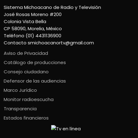
Sistema Michoacano de Radio y Televisión
José Rosas Moreno #200
Colonia Vista Bella
CP 58090, Morelia, México
Teléfono (01) 4431136900
Contacto
smichoacanortv@gmail.com
Aviso de Privacidad
Catálogo de producciones
Consejo ciudadano
Defensor de las audiencias
Marco Jurídico
Monitor radioescucha
Transparencia
Estados financieros