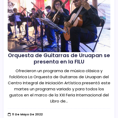
Orquesta de Guitarras de Uruapan se
presenta en la FILU
Ofrecieron un programa de música clásica y
folclórica La Orquesta de Guitarras de Uruapan del
Centro Integral de Iniciación Artística presentó este
martes un programa variado y para todos los
gustos en el marco de la XXI Feria Internacional del
Libro de…
11 De Mayo De 2022