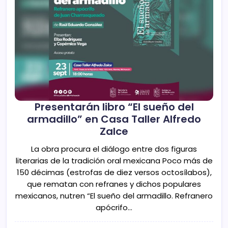
Presentarán libro “El sueño del
armadillo” en Casa Taller Alfredo
Zalce
La obra procura el diálogo entre dos figuras
literarias de la tradición oral mexicana Poco más de
150 décimas (estrofas de diez versos octosílabos),
que rematan con refranes y dichos populares
mexicanos, nutren “El sueño del armadillo. Refranero
apócrifo…