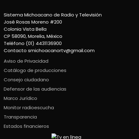
Sistema Michoacano de Radio y Televisión
José Rosas Moreno #200
Colonia Vista Bella
CP 58090, Morelia, México
Teléfono (01) 4431136900
Contacto
smichoacanortv@gmail.com
Aviso de Privacidad
Catálogo de producciones
Consejo ciudadano
Defensor de las audiencias
Marco Jurídico
Monitor radioescucha
Transparencia
Estados financieros