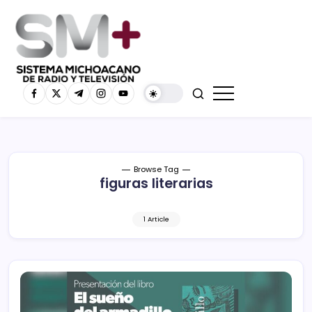
Browse Tag
figuras literarias
1 Article