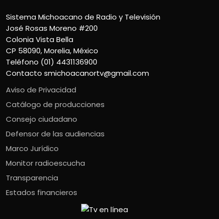
Sistema Michoacano de Radio y Televisión
José Rosas Moreno #200
Colonia Vista Bella
CP 58090, Morelia, México
Teléfono (01) 4431136900
Contacto
smichoacanortv@gmail.com
Aviso de Privacidad
Catálogo de producciones
Consejo ciudadano
Defensor de las audiencias
Marco Jurídico
Monitor radioescucha
Transparencia
Estados financieros