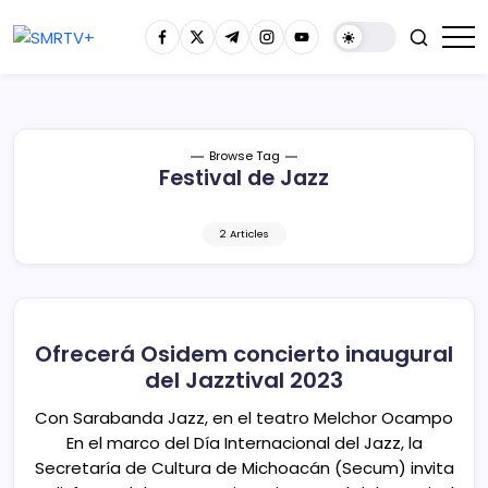
Browse Tag
Festival de Jazz
2 Articles
Ofrecerá Osidem concierto inaugural
del Jazztival 2023
Con Sarabanda Jazz, en el teatro Melchor Ocampo
En el marco del Día Internacional del Jazz, la
Secretaría de Cultura de Michoacán (Secum) invita