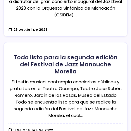
a disfrutar del gran concierto inaugural del Jazztival
2023 con la Orquesta Sinfónica de Michoacán
(OSIDEM),…
25 De Abril De 2023
Todo listo para la segunda edición
del Festival de Jazz Manouche
Morelia
El festín musical contempla conciertos públicos y
gratuitos en el Teatro Ocampo, Teatro José Rubén
Romero, Jardín de las Rosas, Museo del Estado
Todo se encuentra listo para que se realice la
segunda edición del Festival de Jazz Manouche
Morelia, el cual…
11 De Octubre De 2022