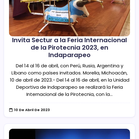
Invita Sectur a la Feria Internacional
de la Pirotecnia 2023, en
Indaparapeo
Del 14 al 16 de abril, con Perú, Rusia, Argentina y
Líbano como países invitados. Morelia, Michoacán,
10 de abril de 2023.- Del 14 al 16 de abril, en la Unidad
Deportiva de Indaparapeo se realizará la Feria
Internacional de la Pirotecnia, con la…
10 De Abril De 2023