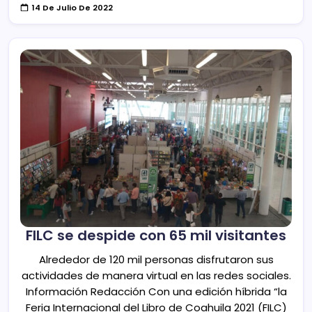
14 De Julio De 2022
FILC se despide con 65 mil visitantes
Alrededor de 120 mil personas disfrutaron sus
actividades de manera virtual en las redes sociales.
Información Redacción Con una edición híbrida “la
Feria Internacional del Libro de Coahuila 2021 (FILC)