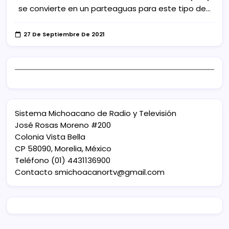
se convierte en un parteaguas para este tipo de…
27 De Septiembre De 2021
Sistema Michoacano de Radio y Televisión
José Rosas Moreno #200
Colonia Vista Bella
CP 58090, Morelia, México
Teléfono (01) 4431136900
Contacto
smichoacanortv@gmail.com