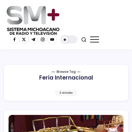
Browse Tag
Feria Internacional
3 Articles