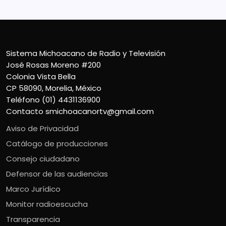
Sistema Michoacano de Radio y Televisión
José Rosas Moreno #200
Colonia Vista Bella
CP 58090, Morelia, México
Teléfono (01) 4431136900
Contacto
smichoacanortv@gmail.com
Aviso de Privacidad
Catálogo de producciones
Consejo ciudadano
Defensor de las audiencias
Marco Jurídico
Monitor radioescucha
Transparencia