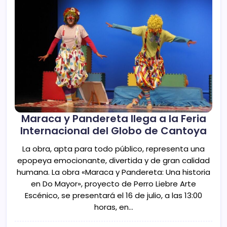
Maraca y Pandereta llega a la Feria
Internacional del Globo de Cantoya
La obra, apta para todo público, representa una
epopeya emocionante, divertida y de gran calidad
humana. La obra «Maraca y Pandereta: Una historia
en Do Mayor», proyecto de Perro Liebre Arte
Escénico, se presentará el 16 de julio, a las 13:00
horas, en…