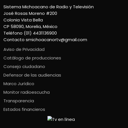
Sistema Michoacano de Radio y Televisión
José Rosas Moreno #200
Colonia Vista Bella
CP 58090, Morelia, México
Teléfono (01) 4431136900
Contacto
smichoacanortv@gmail.com
Aviso de Privacidad
Catálogo de producciones
Consejo ciudadano
Defensor de las audiencias
Marco Jurídico
Monitor radioescucha
Transparencia
Estados financieros