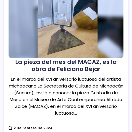
La pieza del mes del MACAZ, es la
obra de Feliciano Béjar
En el marco del XVI aniversario luctuoso del artista
michoacano La Secretaría de Cultura de Michoacán
(Secum), invita a conocer la pieza Custodia de
Mesa en el Museo de Arte Contemporáneo Alfredo
Zalce (MACAZ), en el marco del XVI aniversario
luctuoso…
2 De Febrero De 2023