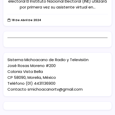
electoral El Instituto Nacional Electoral (INE) utilizará
por primera vez su asistente virtual en…
18 De Abril De 2024
Sistema Michoacano de Radio y Televisión
José Rosas Moreno #200
Colonia Vista Bella
CP 58090, Morelia, México
Teléfono (01) 4431136900
Contacto
smichoacanortv@gmail.com