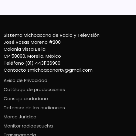
Sistema Michoacano de Radio y Televisión
José Rosas Moreno #200
Colonia Vista Bella
CP 58090, Morelia, México
Teléfono (01) 4431136900
Contacto
smichoacanortv@gmail.com
Aviso de Privacidad
Catálogo de producciones
Consejo ciudadano
Defensor de las audiencias
Marco Jurídico
Monitor radioescucha
Transparencia