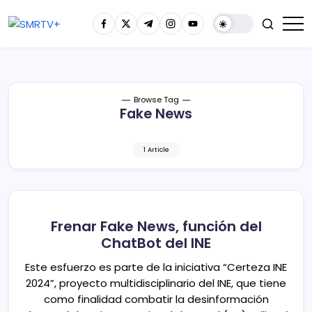
Browse Tag
Fake News
1 Article
Frenar Fake News, función del
ChatBot del INE
Este esfuerzo es parte de la iniciativa “Certeza INE
2024”, proyecto multidisciplinario del INE, que tiene
como finalidad combatir la desinformación